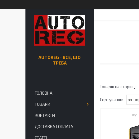
AUTOREG - ВСЕ, ЩО
ТРЕБА
ГОЛОВНА
ТОВАРИ
КОНТАКТИ
ДОСТАВКА І ОПЛАТА
СТАТТІ